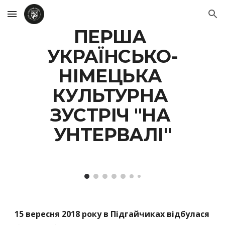
Skip to main content
Skip to navigation
ПЕРША 
УКРАЇНСЬКО-
НІМЕЦЬКА 
КУЛЬТУРНА 
ЗУСТРІЧ "НА 
УНТЕРВАЛІ"
15 вересня 2018 року в Підгайчиках відбулася 