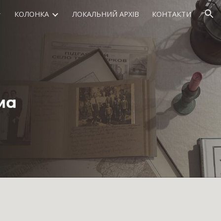
КОЛОНКА
ЛОКАЛЬНИЙ АРХІВ
КОНТАКТИ
ion