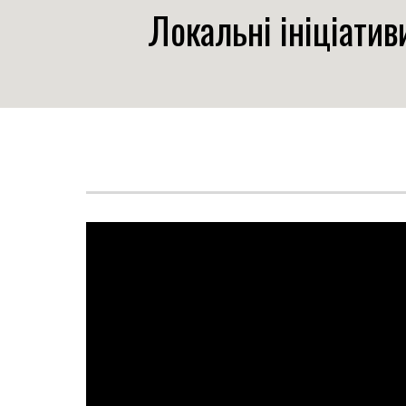
Локальні ініціатив