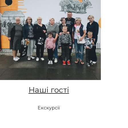
Наші гості
Екскурсії